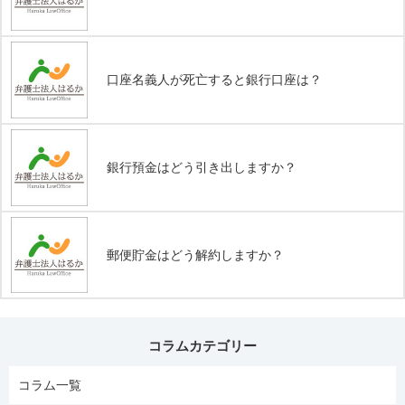
口座名義人が死亡すると銀行口座は？
銀行預金はどう引き出しますか？
郵便貯金はどう解約しますか？
コラムカテゴリー
コラム一覧