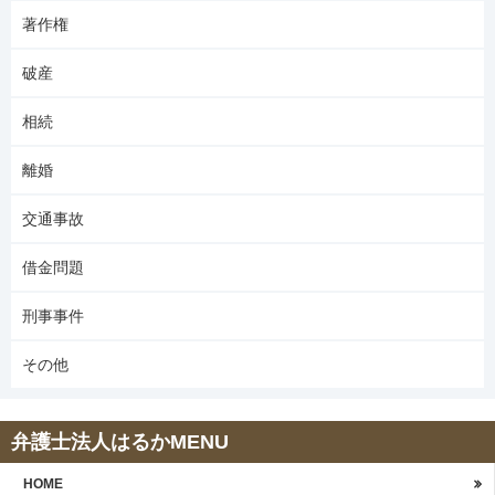
著作権
破産
相続
離婚
交通事故
借金問題
刑事事件
その他
弁護士法人はるかMENU
HOME