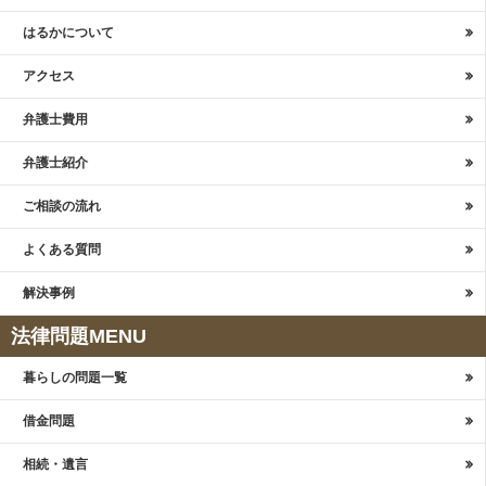
はるかについて
アクセス
弁護士費用
弁護士紹介
ご相談の流れ
よくある質問
解決事例
法律問題MENU
暮らしの問題一覧
借金問題
相続・遺言