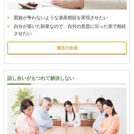
親族が争わないような遺産相続を実現させたい
自分が築いた財産なので、自分の意思に沿った形で相続
させたい
遺言の作成
話し合いがもつれて解決しない