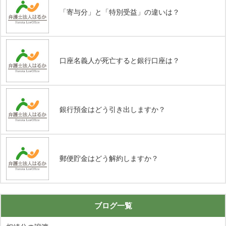
「寄与分」と「特別受益」の違いは？
口座名義人が死亡すると銀行口座は？
銀行預金はどう引き出しますか？
郵便貯金はどう解約しますか？
ブログ一覧