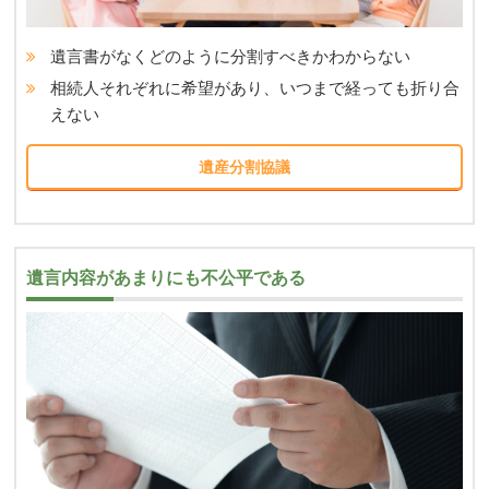
遺言書がなくどのように分割すべきかわからない
相続人それぞれに希望があり、いつまで経っても折り合
えない
遺産分割協議
遺言内容があまりにも不公平である