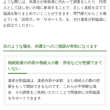
ような際には、弁護士が依頼者に代わって調査をしたり、代理
人として話し合いの場に参加することで、正しく道筋を立てて
協議を取りまとめていくことができます。専門家だからこそ備
えている「説得力」や「サポート力」を、ぜひ遺産分割協議に
お役立てください。
次のような場合、弁護士へのご相談が有効になります
相続財産の内容や相続人の数・所在などが把握できて
いない
遺産分割協議は、遺産内容や金額、また相続人の数の把
握をもって開始できるものです。これらが不明瞭な場
合、その調査をご依頼いただくことで間接的に分割協議
をサポートできます。