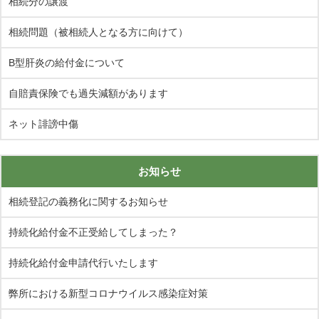
相続分の譲渡
相続問題（被相続人となる方に向けて）
B型肝炎の給付金について
自賠責保険でも過失減額があります
ネット誹謗中傷
お知らせ
相続登記の義務化に関するお知らせ
持続化給付金不正受給してしまった？
持続化給付金申請代行いたします
弊所における新型コロナウイルス感染症対策