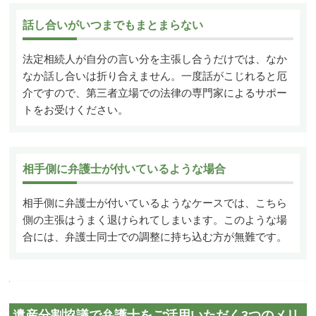
話し合いがいつまでもまとまらない
法定相続人が自分の言い分を主張し合うだけでは、なか
なか話し合いは折り合えません。一度話がこじれると厄
介ですので、第三者立場での法律の専門家によるサポー
トをお受けください。
相手側に弁護士が付いているような場合
相手側に弁護士が付いているようなケースでは、こちら
側の主張はうまく退けられてしまいます。このような場
合には、弁護士同士での調整に持ち込む方が無難です。
遺産分割協議で弁護士をご活用いただく3つのメリ