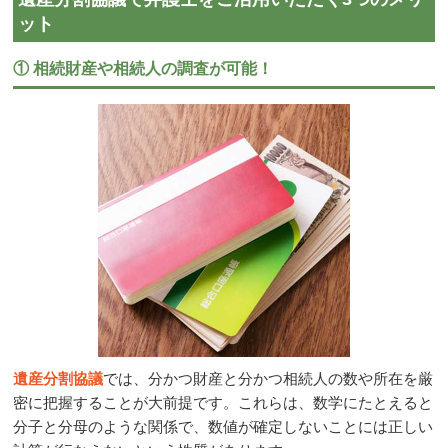
ット
① 相続財産や相続人の調査が可能！
遺産分割協議
では、分かつ財産と分かつ相続人の数や所在を厳
密に把握することが大前提です。これらは、数学にたとえると
分子と分母のような関係で、数値が確定しないことには正しい