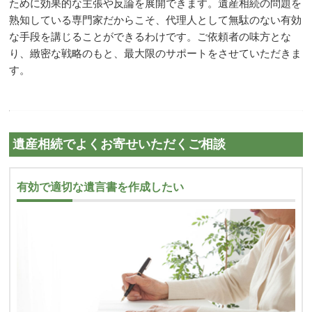
ために効果的な主張や反論を展開できます。遺産相続の問題を
熟知している専門家だからこそ、代理人として無駄のない有効
な手段を講じることができるわけです。ご依頼者の味方とな
り、緻密な戦略のもと、最大限のサポートをさせていただきま
す。
遺産相続でよくお寄せいただくご相談
有効で適切な遺言書を作成したい