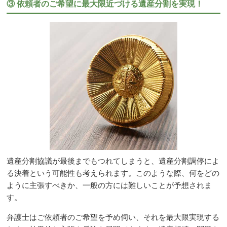
③ 依頼者のご希望に最大限近づける遺産分割を実現！
遺産分割協議が最後までもつれてしまうと、遺産分割調停によ
る決着という可能性も考えられます。このような際、何をどの
ように主張すべきか、一般の方には難しいことが予想されま
す。
弁護士はご依頼者のご希望を予め伺い、それを最大限実現する