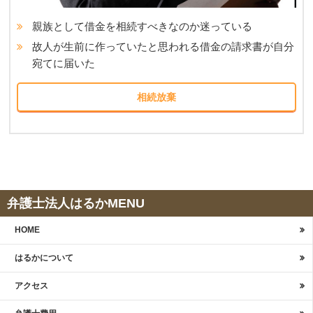
親族として借金を相続すべきなのか迷っている
故人が生前に作っていたと思われる借金の請求書が自分
宛てに届いた
相続放棄
弁護士法人はるかMENU
HOME
はるかについて
アクセス