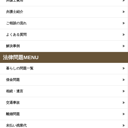
弁護士費用
弁護士紹介
ご相談の流れ
よくある質問
解決事例
法律問題MENU
暮らしの問題一覧
借金問題
相続・遺言
交通事故
離婚問題
未払い残業代