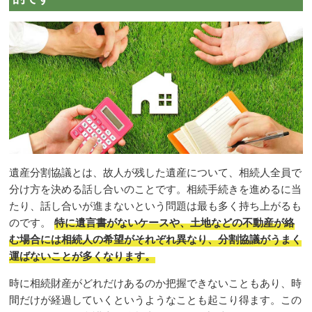
遺産分割協議とは、故人が残した遺産について、相続人全員で
分け方を決める話し合いのことです。相続手続きを進めるに当
たり、話し合いが進まないという問題は最も多く持ち上がるも
のです。
特に遺言書がないケースや、土地などの不動産が絡
む場合には相続人の希望がそれぞれ異なり、分割協議がうまく
運ばないことが多くなります。
時に相続財産がどれだけあるのか把握できないこともあり、時
間だけが経過していくというようなことも起こり得ます。この