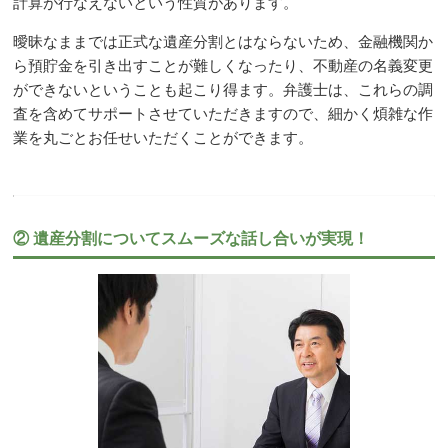
計算が行なえないという性質があります。
曖昧なままでは正式な遺産分割とはならないため、金融機関か
ら預貯金を引き出すことが難しくなったり、不動産の名義変更
ができないということも起こり得ます。弁護士は、これらの調
査を含めてサポートさせていただきますので、細かく煩雑な作
業を丸ごとお任せいただくことができます。
② 遺産分割についてスムーズな話し合いが実現！