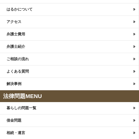
はるかについて
アクセス
弁護士費用
弁護士紹介
ご相談の流れ
よくある質問
解決事例
法律問題MENU
暮らしの問題一覧
借金問題
相続・遺言