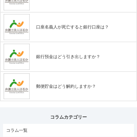
口座名義人が死亡すると銀行口座は？
銀行預金はどう引き出しますか？
郵便貯金はどう解約しますか？
コラムカテゴリー
コラム一覧