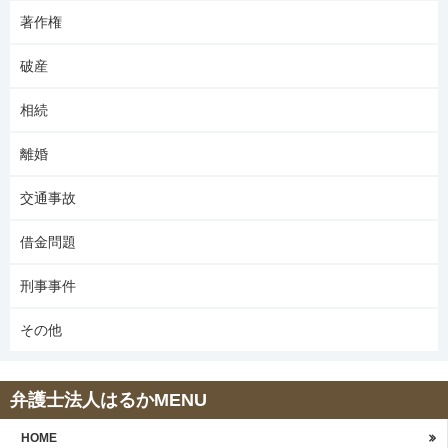
著作権
破産
相続
離婚
交通事故
借金問題
刑事事件
その他
弁護士法人はるかMENU
HOME