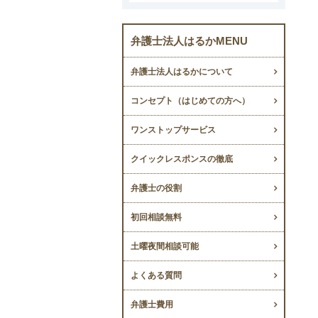
弁護士法人はるかMENU
弁護士法人はるかについて
コンセプト（はじめての方へ）
ワンストップサービス
クイックレスポンスの徹底
弁護士の役割
初回相談無料
土曜夜間相談可能
よくある質問
弁護士費用