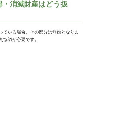
得・消滅財産はどう扱
っている場合、その部分は無効となりま
割協議が必要です。