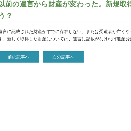
以前の遺言から財産が変わった。新規取
う？
遺言に記載された財産がすでに存在しない、または受遺者が亡くな
す。新しく取得した財産については、遺言に記載がなければ遺産分
前の記事へ
次の記事へ