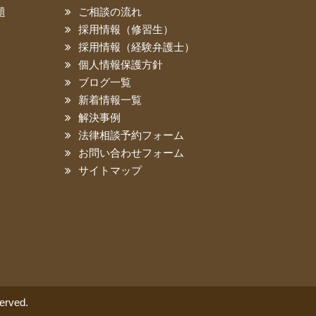
題
ご相談の流れ
採用情報（修習生）
採用情報（経験弁護士）
個人情報保護方針
ブログ一覧
新着情報一覧
解決事例
法律相談予約フォーム
お問い合わせフォーム
サイトマップ
rved.