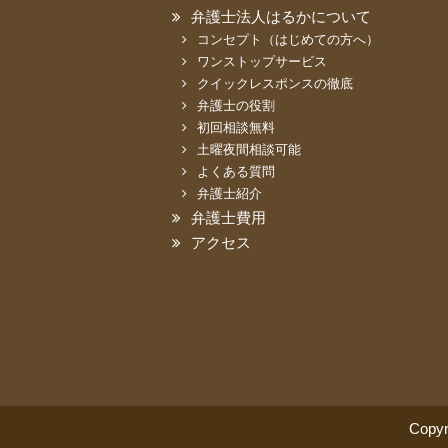
弁護士法人はるかについて
コンセプト（はじめての方へ）
ワンストップサービス
クイックレスポンスの徹底
弁護士の役割
初回相談無料
土曜夜間相談可能
よくある質問
弁護士紹介
弁護士費用
アクセス
Copy