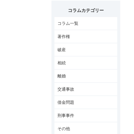
コラムカテゴリー
コラム一覧
著作権
破産
相続
離婚
交通事故
借金問題
刑事事件
その他