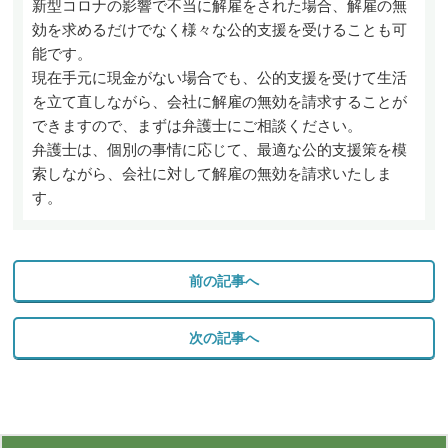
新型コロナの影響で不当に解雇をされた場合、解雇の無
効を求めるだけでなく様々な公的支援を受けることも可
能です。
現在手元に現金がない場合でも、公的支援を受けて生活
を立て直しながら、会社に解雇の無効を請求することが
できますので、まずは弁護士にご相談ください。
弁護士は、個別の事情に応じて、最適な公的支援策を模
索しながら、会社に対して解雇の無効を請求いたしま
す。
前の記事へ
次の記事へ