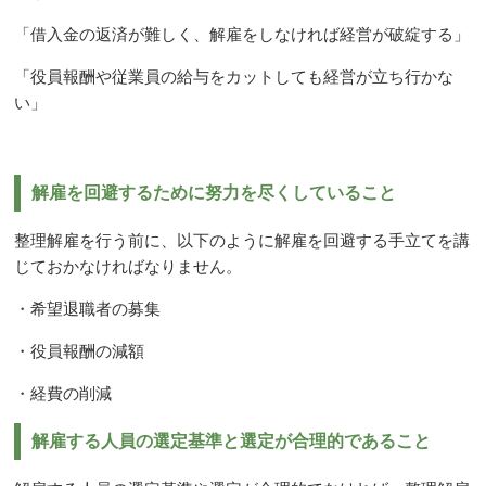
「借入金の返済が難しく、解雇をしなければ経営が破綻する」
「役員報酬や従業員の給与をカットしても経営が立ち行かな
い」
解雇を回避するために努力を尽くしていること
整理解雇を行う前に、以下のように解雇を回避する手立てを講
じておかなければなりません。
・希望退職者の募集
・役員報酬の減額
・経費の削減
解雇する人員の選定基準と選定が合理的であること