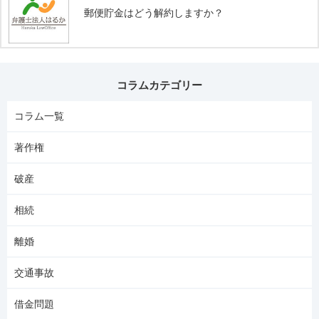
郵便貯金はどう解約しますか？
コラムカテゴリー
コラム一覧
著作権
破産
相続
離婚
交通事故
借金問題