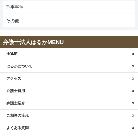
刑事事件
その他
弁護士法人はるかMENU
HOME
はるかについて
アクセス
弁護士費用
弁護士紹介
ご相談の流れ
よくある質問