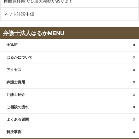
自賠責保険でも過失減額があります
ネット誹謗中傷
弁護士法人はるかMENU
HOME
はるかについて
アクセス
弁護士費用
弁護士紹介
ご相談の流れ
よくある質問
解決事例