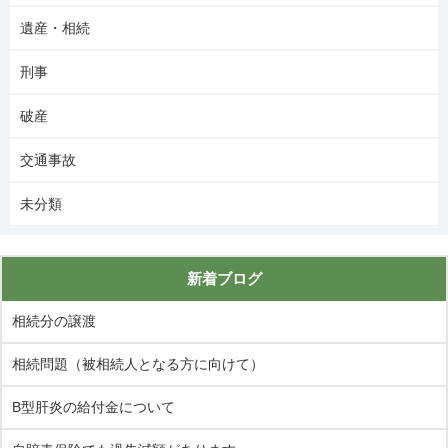
遺産・相続
刑事
破産
交通事故
未分類
新着ブログ
相続分の譲渡
相続問題（被相続人となる方に向けて）
B型肝炎の給付金について