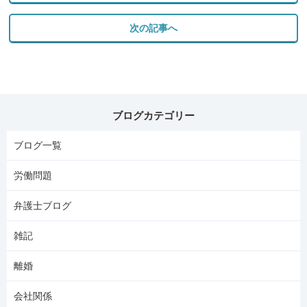
次の記事へ
ブログカテゴリー
ブログ一覧
労働問題
弁護士ブログ
雑記
離婚
会社関係