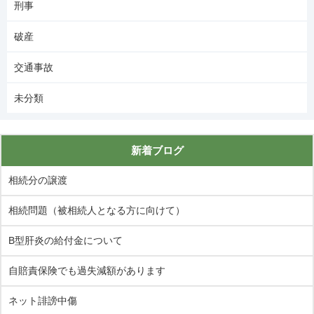
刑事
破産
交通事故
未分類
新着ブログ
相続分の譲渡
相続問題（被相続人となる方に向けて）
B型肝炎の給付金について
自賠責保険でも過失減額があります
ネット誹謗中傷