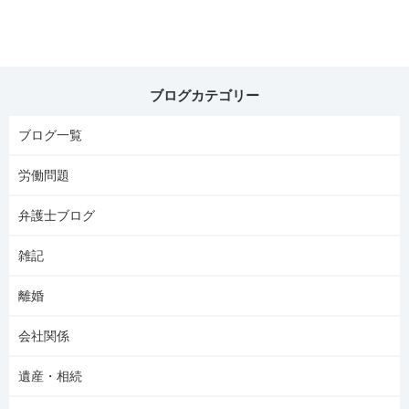
ブログカテゴリー
ブログ一覧
労働問題
弁護士ブログ
雑記
離婚
会社関係
遺産・相続