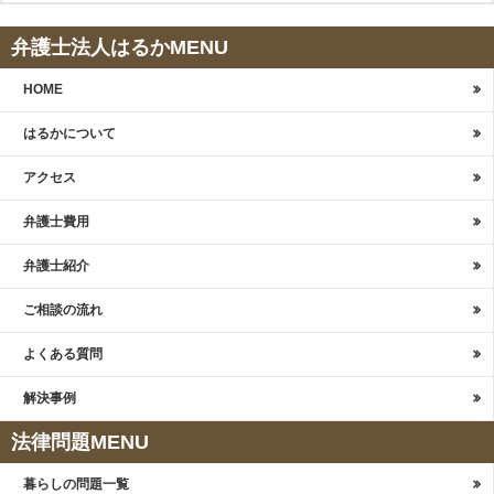
弁護士法人はるかMENU
HOME
はるかについて
アクセス
弁護士費用
弁護士紹介
ご相談の流れ
よくある質問
解決事例
法律問題MENU
暮らしの問題一覧