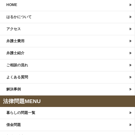
HOME
はるかについて
アクセス
弁護士費用
弁護士紹介
ご相談の流れ
よくある質問
解決事例
法律問題MENU
暮らしの問題一覧
借金問題