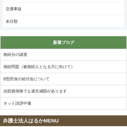
交通事故
未分類
新着ブログ
相続分の譲渡
相続問題（被相続人となる方に向けて）
B型肝炎の給付金について
自賠責保険でも過失減額があります
ネット誹謗中傷
弁護士法人はるかMENU