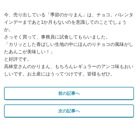
今、売り出している「季節のかりまん」は、チョコ。バレンタ
インデーまであと1か月もないのを意識してのことでしょう
か。
さっそく買って、事務員に試食してもらいました。
「カリッとした香ばしい生地の中にほんのりチョコの風味がし
たあんこが美味しい！」
と好評です。
高林堂さんのかりまん、もちろんレギュラーのアンコ味もおい
しいです。お土産にはうってつけです。皆様もぜひ。
前の記事へ
次の記事へ