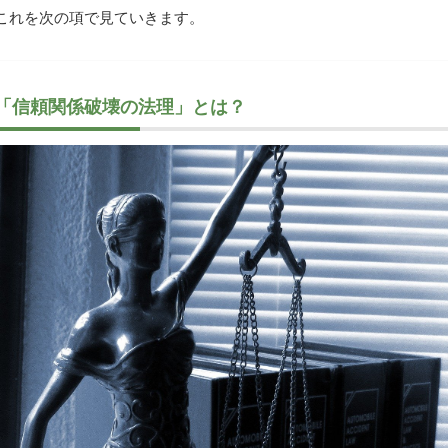
これを次の項で見ていきます。
「信頼関係破壊の法理」とは？