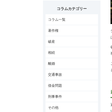
コラムカテゴリー
コラム一覧
著作権
破産
相続
離婚
交通事故
借金問題
刑事事件
その他