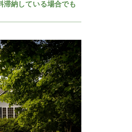
料滞納している場合でも