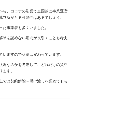
から、コロナの影響で全国的に事業運営
裁判所がとる可能性はあるでしょう。
った事業者も多くいました。
解除を認めない期間が長引くことも考え
ていますので状況は変わっています。
状況なのかを考慮して、どれだけの賃料
ります。
上では契約解除＝明け渡しを認めてもら