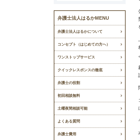
弁護士法人はるかMENU
弁護士法人はるかについて
コンセプト（はじめての方へ）
ワンストップサービス
クイックレスポンスの徹底
弁護士の役割
初回相談無料
土曜夜間相談可能
よくある質問
弁護士費用