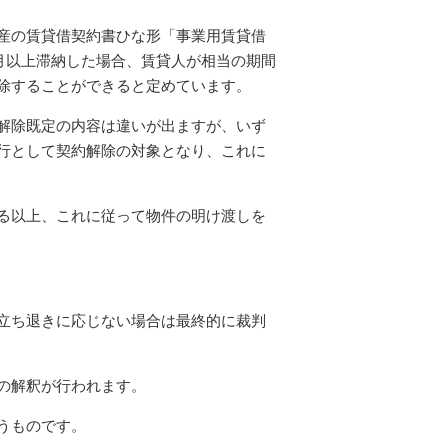
産の賃貸借契約書ひな形「事業用賃貸借
月以上滞納した場合、賃貸人が相当の期間
除することができると定めています。
解除既定の内容は違いが出ますが、いず
行として契約解除の対象となり、これに
る以上、これに従って物件の明け渡しを
立ち退きに応じない場合は最終的に裁判
の解釈が行われます。
うものです。