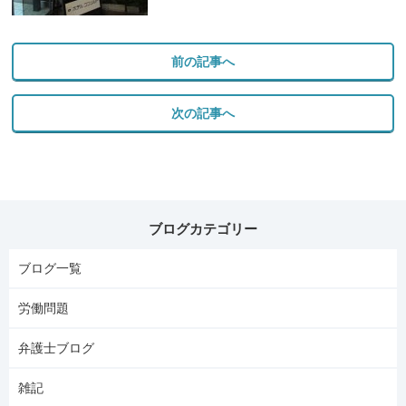
前の記事へ
次の記事へ
ブログカテゴリー
ブログ一覧
労働問題
弁護士ブログ
雑記