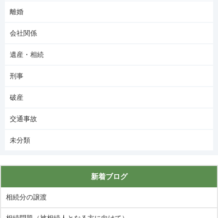
離婚
会社関係
遺産・相続
刑事
破産
交通事故
未分類
新着ブログ
相続分の譲渡